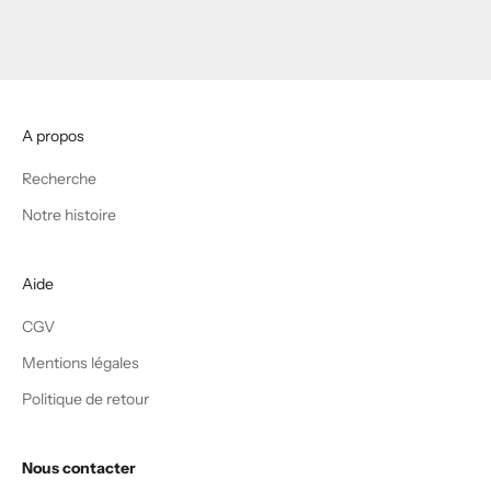
A propos
Recherche
Notre histoire
Aide
CGV
Mentions légales
Politique de retour
Nous contacter