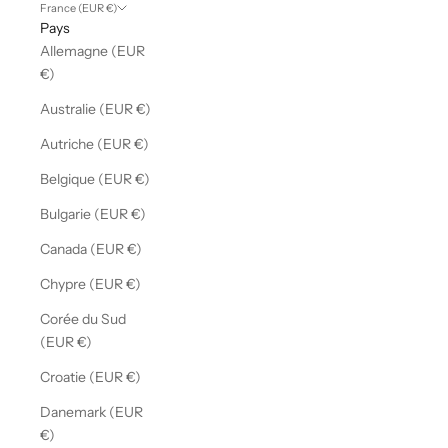
France (EUR €)
Pays
Allemagne (EUR
€)
Australie (EUR €)
Autriche (EUR €)
Belgique (EUR €)
Bulgarie (EUR €)
Canada (EUR €)
Chypre (EUR €)
Corée du Sud
(EUR €)
Croatie (EUR €)
Danemark (EUR
€)