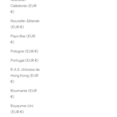
Calédonie (EUR
€)
Nouvelle-Zélande
(EUR €)
Pays-Bas (EUR
€)
Pologne (EUR €)
Portugal (EUR €)
R.A.S. chinoise de
Hong Kong (EUR
€)
Roumanie (EUR
€)
Royaume-Uni
(EUR €)