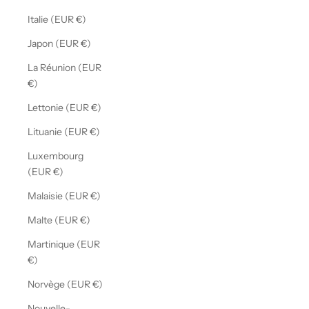
Italie (EUR €)
Japon (EUR €)
La Réunion (EUR
€)
Lettonie (EUR €)
Lituanie (EUR €)
Luxembourg
(EUR €)
Malaisie (EUR €)
Malte (EUR €)
Martinique (EUR
€)
Norvège (EUR €)
Nouvelle-