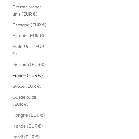
Émirats arabes
unis (EUR €)
Espagne (EUR €)
Estonie (EUR €)
États-Unis (EUR
€)
Finlande (EUR €)
France (EUR €)
Grèce (EUR €)
Guadeloupe
(EUR €)
Hongrie (EUR €)
Irlande (EUR €)
Israël (EUR €)