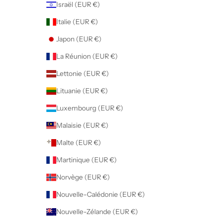
Israël (EUR €)
Italie (EUR €)
Japon (EUR €)
La Réunion (EUR €)
Lettonie (EUR €)
Lituanie (EUR €)
Luxembourg (EUR €)
Malaisie (EUR €)
Malte (EUR €)
Martinique (EUR €)
Norvège (EUR €)
Nouvelle-Calédonie (EUR €)
Nouvelle-Zélande (EUR €)