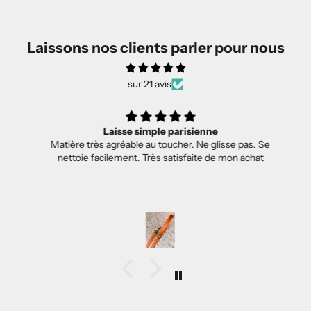
Laissons nos clients parler pour nous
sur 21 avis
Laisse simple parisienne
Matière très agréable au toucher. Ne glisse pas. Se
nettoie facilement. Très satisfaite de mon achat