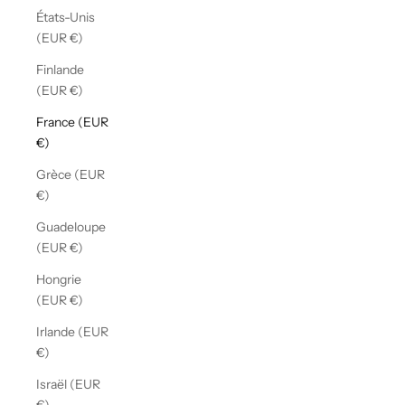
États-Unis
(EUR €)
Finlande
(EUR €)
France (EUR
€)
Grèce (EUR
€)
Guadeloupe
(EUR €)
Hongrie
(EUR €)
Irlande (EUR
€)
Israël (EUR