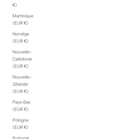
€)
Martinique
(EUR €)
Norvège
(EUR €)
Nouvelle-
Calédonie
(EUR €)
Nouvelle-
Zélande
(EUR €)
Pays-Bas
(EUR €)
Pologne
(EUR €)
Portugal