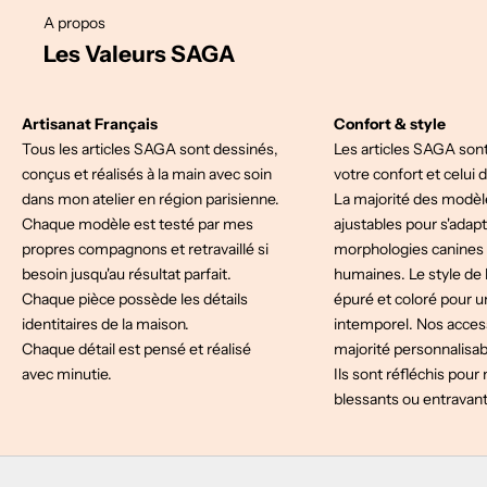
A propos
Les Valeurs SAGA
Artisanat Français
Confort & style
Tous les articles SAGA sont dessinés,
Les articles SAGA son
conçus et réalisés à la main avec soin
votre confort et celui
dans mon atelier en région parisienne.
La majorité des modèl
Chaque modèle est testé par mes
ajustables pour s'adapt
propres compagnons et retravaillé si
morphologies canine
besoin jusqu'au résultat parfait.
humaines. Le style de 
Chaque pièce possède les détails
épuré et coloré pour u
identitaires de la maison.
intemporel. Nos acces
Chaque détail est pensé et réalisé
majorité personnalisab
avec minutie.
Ils sont réfléchis pour
blessants ou entravant