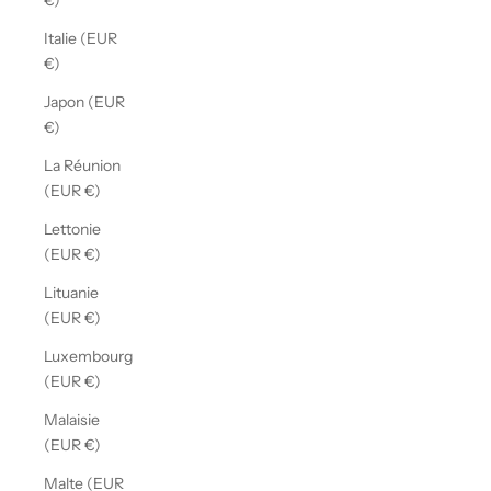
€)
Italie (EUR
€)
Japon (EUR
€)
La Réunion
(EUR €)
Lettonie
(EUR €)
Lituanie
(EUR €)
Luxembourg
(EUR €)
Malaisie
(EUR €)
Malte (EUR