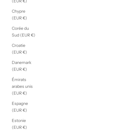
(EUR €)
Chypre
(EUR €)
Corée du
Sud (EUR €)
Croatie
(EUR €)
Danemark
(EUR €)
Émirats
arabes unis
(EUR €)
Espagne
(EUR €)
Estonie
(EUR €)