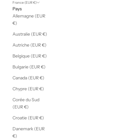
France (EUR €)
Pays
Allemagne (EUR
€)
Australie (EUR €)
Autriche (EUR €)
Belgique (EUR €)
Bulgarie (EUR €)
Canada (EUR €)
Chypre (EUR €)
Corée du Sud
(EUR €)
Croatie (EUR €)
Danemark (EUR
€)