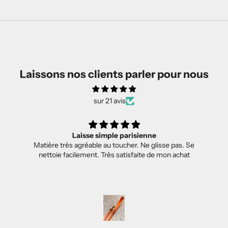
Laissons nos clients parler pour nous
sur 21 avis
Laisse simple parisienne
Matière très agréable au toucher. Ne glisse pas. Se
nettoie facilement. Très satisfaite de mon achat