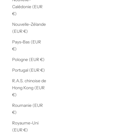
Calédonie (EUR
€)
Nouvelle-Zélande
(EUR €)
Pays-Bas (EUR
€)
Pologne (EUR €)
Portugal (EUR €)
R.A.S. chinoise de
Hong Kong (EUR
€)
Roumanie (EUR
€)
Royaume-Uni
(EUR €)