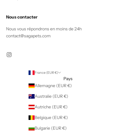
Nous contacter
Nous vous répondrons en moins de 24h
contact@sagapets.com
France (EUR €)
Pays
Allemagne (EUR €)
Australie (EUR €)
Autriche (EUR €)
Belgique (EUR €)
Bulgarie (EUR €)