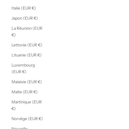
Italie (EUR €)
Japon (EUR €)
La Réunion (EUR
€)
Lettonie (EUR €)
Lituanie (EUR €)
Luxembourg
(EUR €)
Malaisie (EUR €)
Malte (EUR €)
Martinique (EUR
€)
Norvège (EUR €)
Nouvelle-