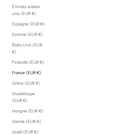
Émirats arabes
unis (EUR €)
Espagne (EUR €)
Estonie (EUR €)
États-Unis (EUR
€)
Finlande (EUR €)
France (EUR €)
Grèce (EUR €)
Guadeloupe
(EUR €)
Hongrie (EUR €)
Irlande (EUR €)
Israël (EUR €)