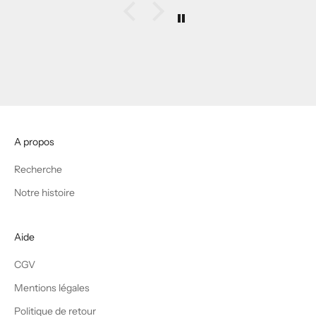
A propos
Recherche
Notre histoire
Aide
CGV
Mentions légales
Politique de retour